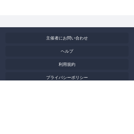
主催者にお問い合わせ
ヘルプ
利用規約
プライバシーポリシー
著作権侵害の報告について
特定商取引法に基づく表記
English
Powered by
Doorkeeper