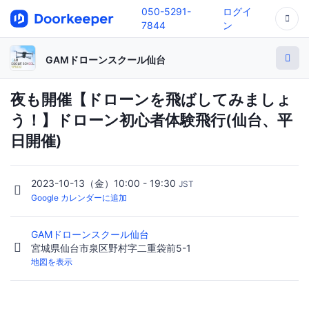
050-5291-
ログイ
7844
ン
GAMドローンスクール仙台
夜も開催【ドローンを飛ばしてみましょ
う！】ドローン初心者体験飛行(仙台、平
日開催)
2023-10-13（金）10:00 - 19:30
JST
Google カレンダーに追加
GAMドローンスクール仙台
宮城県仙台市泉区野村字二重袋前5-1
地図を表示