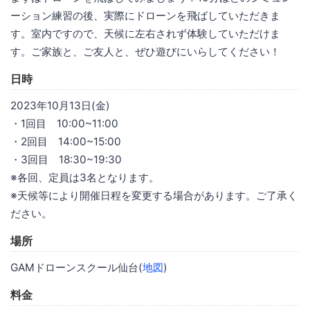
ーション練習の後、実際にドローンを飛ばしていただきま
す。室内ですので、天候に左右されず体験していただけま
す。ご家族と、ご友人と、ぜひ遊びにいらしてください！
日時
2023年10月13日(金)
・1回目 10:00~11:00
・2回目 14:00~15:00
・3回目 18:30~19:30
※各回、定員は3名となります。
※天候等により開催日程を変更する場合があります。ご了承く
ださい。
場所
GAMドローンスクール仙台(
地図
)
料金