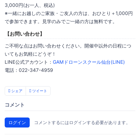
3,000円(お一人、税込)
※一緒にお越しのご家族・ご友人の方は、おひとり＋1,000円
で参加できます。見学のみでご一緒の方は無料です。
【お問い合わせ】
ご不明な点はお問い合わせください。開催中以外の日程につ
いてもお気軽にどうぞ！
LINE公式アカウント：
GAMドローンスクール仙台(LINE)
電話：022-347-4959
シェア
ツイート
コメント
ログイン
コメントするにはログインする必要があります。