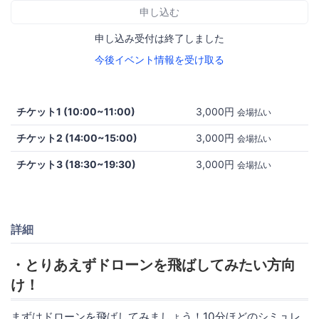
申し込む
申し込み受付は終了しました
今後イベント情報を受け取る
チケット1 (10:00~11:00)
3,000円
会場払い
チケット2 (14:00~15:00)
3,000円
会場払い
チケット3 (18:30~19:30)
3,000円
会場払い
詳細
・とりあえずドローンを飛ばしてみたい方向
け！
まずはドローンを飛ばしてみましょう！10分ほどのシミュレ